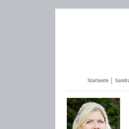
Startseite
Sandr