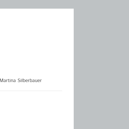
Martina Silberbauer